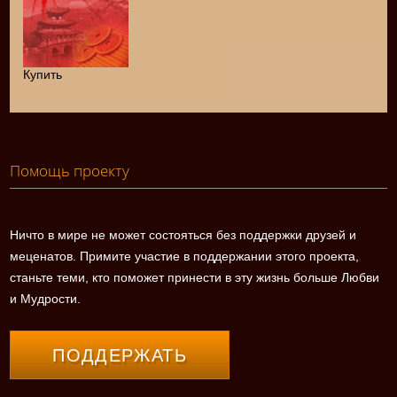
Купить
Помощь проекту
Ничто в мире не может состояться без поддержки друзей и
меценатов. Примите участие в поддержании этого проекта,
станьте теми, кто поможет принести в эту жизнь больше Любви
и Мудрости.
ПОДДЕРЖАТЬ