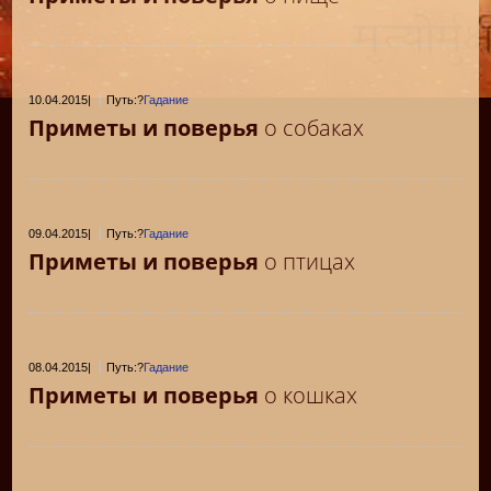
10.04.2015
|
Путь:?
Гадание
Приметы и поверья
о собаках
09.04.2015
|
Путь:?
Гадание
Приметы и поверья
о птицах
08.04.2015
|
Путь:?
Гадание
Приметы и поверья
о кошках