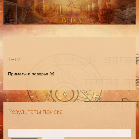
Теги
Приметы и поверья [x]
Результаты поиска