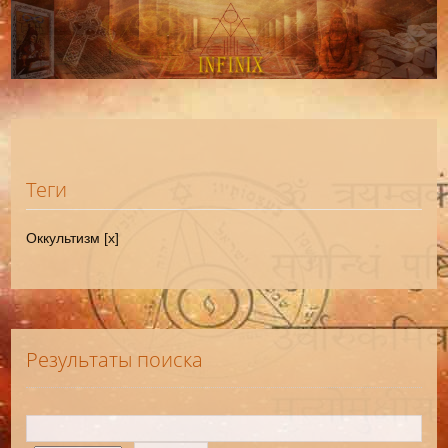
Теги
Оккультизм [x]
Результаты поиска