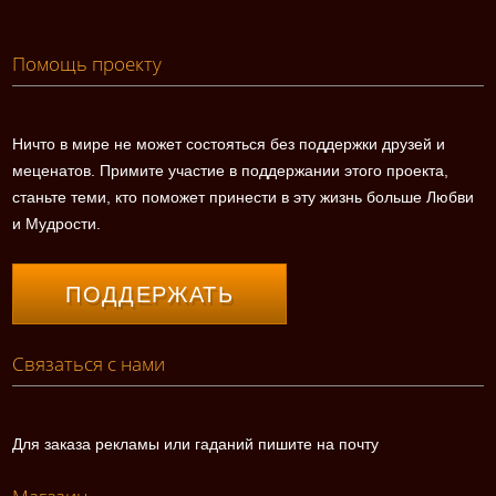
Помощь проекту
Ничто в мире не может состояться без поддержки друзей и
меценатов. Примите участие в поддержании этого проекта,
станьте теми, кто поможет принести в эту жизнь больше Любви
и Мудрости.
ПОДДЕРЖАТЬ
Связаться с нами
Для заказа рекламы или гаданий пишите на почту