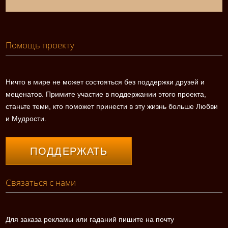
Помощь проекту
Ничто в мире не может состояться без поддержки друзей и
меценатов. Примите участие в поддержании этого проекта,
станьте теми, кто поможет принести в эту жизнь больше Любви
и Мудрости.
ПОДДЕРЖАТЬ
Связаться с нами
Для заказа рекламы или гаданий пишите на почту