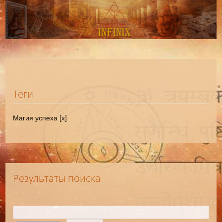
Теги
Магия успеха [x]
Результаты поиска