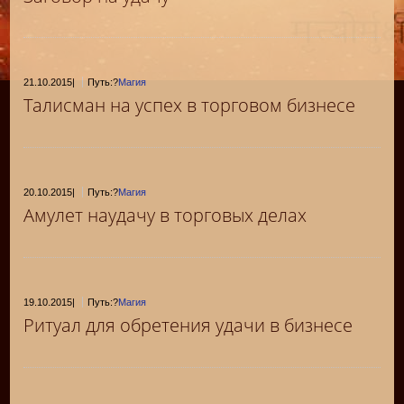
21.10.2015
|
Путь:?
Магия
Талисман на успех в торговом бизнесе
20.10.2015
|
Путь:?
Магия
Амулет наудачу в торговых делах
19.10.2015
|
Путь:?
Магия
Ритуал для обретения удачи в бизнесе