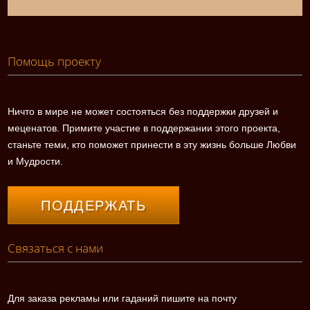
Помощь проекту
Ничто в мире не может состояться без поддержки друзей и
меценатов. Примите участие в поддержании этого проекта,
станьте теми, кто поможет принести в эту жизнь больше Любви
и Мудрости.
ПОДДЕРЖАТЬ
Связаться с нами
Для заказа рекламы или гаданий пишите на почту