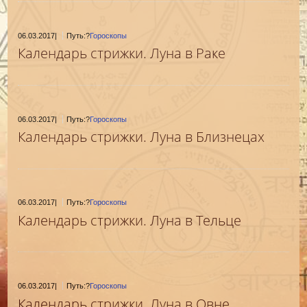
06.03.2017
|
Путь:?
Гороскопы
Календарь стрижки. Луна в Раке
06.03.2017
|
Путь:?
Гороскопы
Календарь стрижки. Луна в Близнецах
06.03.2017
|
Путь:?
Гороскопы
Календарь стрижки. Луна в Тельце
06.03.2017
|
Путь:?
Гороскопы
Календарь стрижки. Луна в Овне