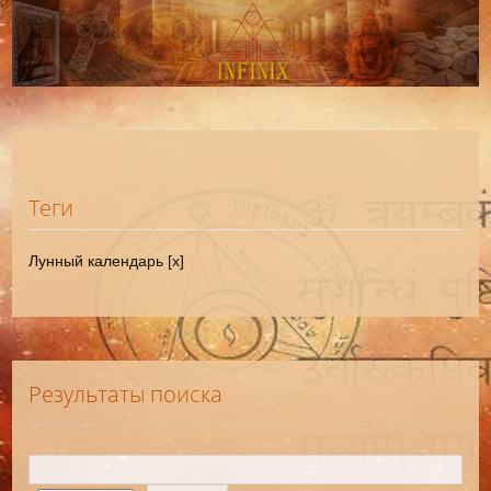
Теги
Лунный календарь [x]
Результаты поиска