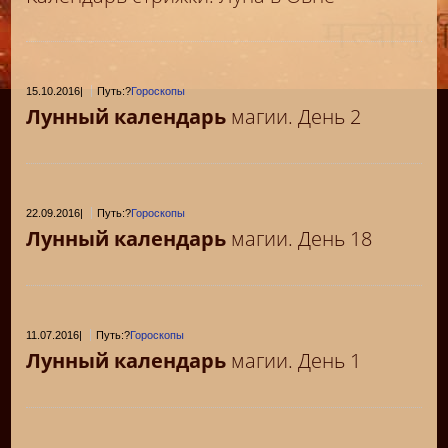
15.10.2016
|
Путь:?
Гороскопы
Лунный календарь
магии. День 2
22.09.2016
|
Путь:?
Гороскопы
Лунный календарь
магии. День 18
11.07.2016
|
Путь:?
Гороскопы
Лунный календарь
магии. День 1