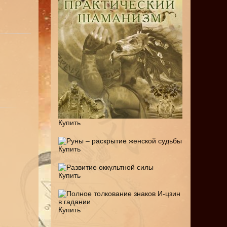
Купить
Купить
Купить
Купить