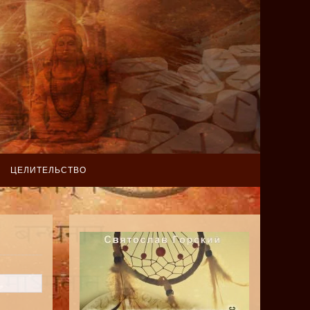
ЦЕЛИТЕЛЬСТВО