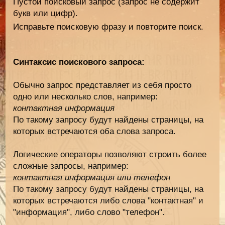
Пустой поисковый запрос (запрос не содержит
букв или цифр).
Исправьте поисковую фразу и повторите поиск.
Синтаксис поискового запроса:
Обычно запрос представляет из себя просто
одно или несколько слов, например:
контактная информация
По такому запросу будут найдены страницы, на
которых встречаются оба слова запроса.
Логические операторы позволяют строить более
сложные запросы, например:
контактная информация или телефон
По такому запросу будут найдены страницы, на
которых встречаются либо слова "контактная" и
"информация", либо слово "телефон".