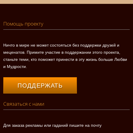
Помощь проекту
Ничто в мире не может состояться без поддержки друзей и
меценатов. Примите участие в поддержании этого проекта,
станьте теми, кто поможет принести в эту жизнь больше Любви
и Мудрости.
ПОДДЕРЖАТЬ
Связаться с нами
Для заказа рекламы или гаданий пишите на почту