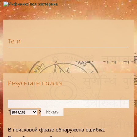
Теги
Результаты поиска
?
?
В поисковой фразе обнаружена ошибка: