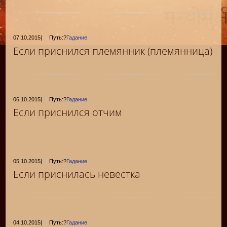
07.10.2015
|
Путь:?
Гадание
Если приснился племянник (племянница)
06.10.2015
|
Путь:?
Гадание
Если приснился отчим
05.10.2015
|
Путь:?
Гадание
Если приснилась невестка
04.10.2015
|
Путь:?
Гадание