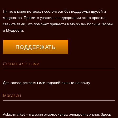
Ничто в мире не может состояться без поддержки друзей и
меценатов. Примите участие в поддержании этого проекта,
станьте теми, кто поможет принести в эту жизнь больше Любви
и Мудрости.
ПОДДЕРЖАТЬ
Связаться с нами
Для заказа рекламы или гаданий пишите на почту
Магазин
Asbix-market – магазин эксклюзивных электронных книг. Здесь