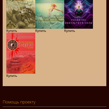
Купить
Купить
Купить
Купить
Помощь проекту