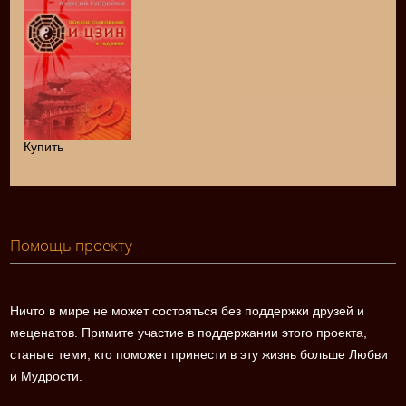
Купить
Помощь проекту
Ничто в мире не может состояться без поддержки друзей и
меценатов. Примите участие в поддержании этого проекта,
станьте теми, кто поможет принести в эту жизнь больше Любви
и Мудрости.