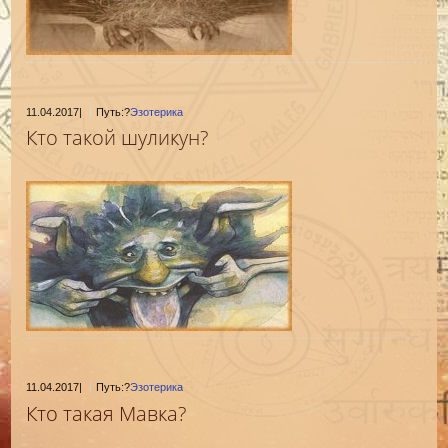
11.04.2017
|
Путь:?
Эзотерика
Кто такой шуликун?
11.04.2017
|
Путь:?
Эзотерика
Кто такая Мавка?