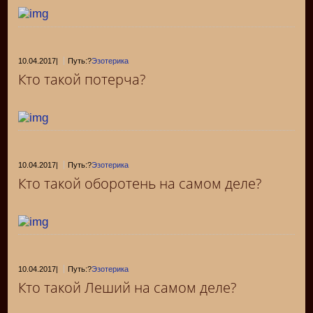
10.04.2017
|
Путь:?
Эзотерика
Кто такой потерча?
10.04.2017
|
Путь:?
Эзотерика
Кто такой оборотень на самом деле?
10.04.2017
|
Путь:?
Эзотерика
Кто такой Леший на самом деле?