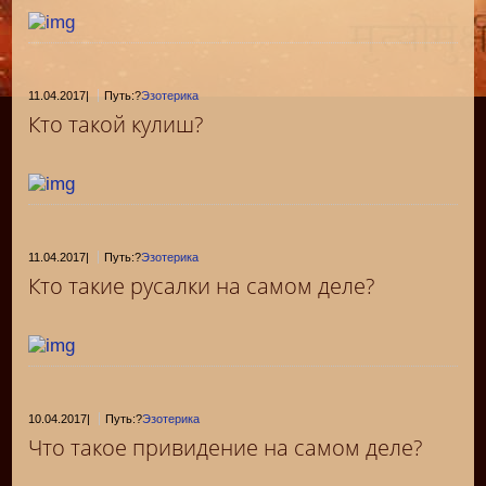
11.04.2017
|
Путь:?
Эзотерика
Кто такой кулиш?
11.04.2017
|
Путь:?
Эзотерика
Кто такие русалки на самом деле?
10.04.2017
|
Путь:?
Эзотерика
Что такое привидение на самом деле?