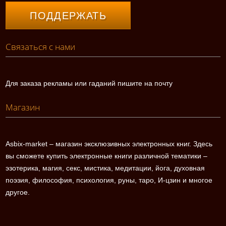
ПОДДЕРЖАТЬ
Связаться с нами
Для заказа рекламы или гаданий пишите на почту
Магазин
Asbix-market – магазин эксклюзивных электронных книг. Здесь
вы сможете купить электронные книги различной тематики –
эзотерика, магия, секс, мистика, медитации, йога, духовная
поэзия, философия, психология, руны, таро, И-цзин и многое
другое.