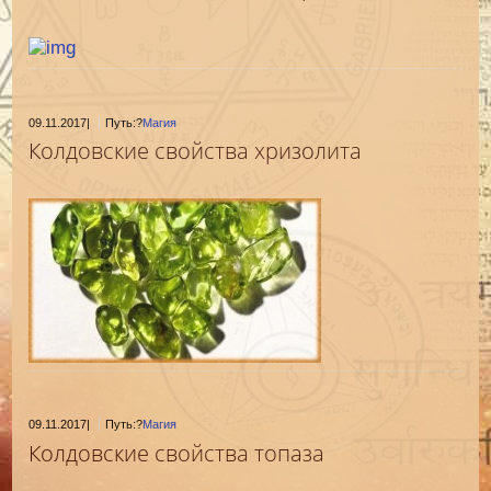
09.11.2017
|
Путь:?
Магия
Колдовские свойства хризолита
09.11.2017
|
Путь:?
Магия
Колдовские свойства топаза