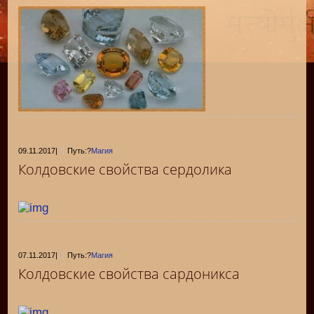
09.11.2017
|
Путь:?
Магия
Колдовские свойства сердолика
07.11.2017
|
Путь:?
Магия
Колдовские свойства сардоникса