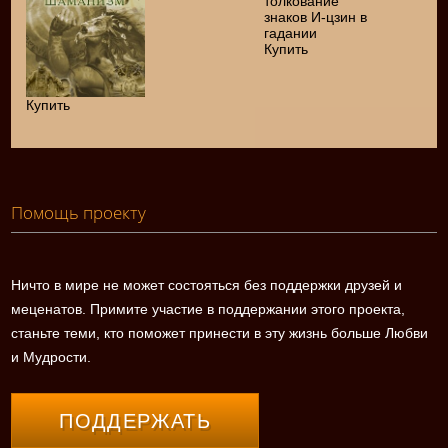
Купить
Купить
Помощь проекту
Ничто в мире не может состояться без поддержки друзей и
меценатов. Примите участие в поддержании этого проекта,
станьте теми, кто поможет принести в эту жизнь больше Любви
и Мудрости.
ПОДДЕРЖАТЬ