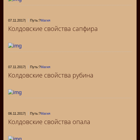
07.11.2017
|
Путь:?
Магия
Колдовские свойства сапфира
07.11.2017
|
Путь:?
Магия
Колдовские свойства рубина
06.11.2017
|
Путь:?
Магия
Колдовские свойства опала