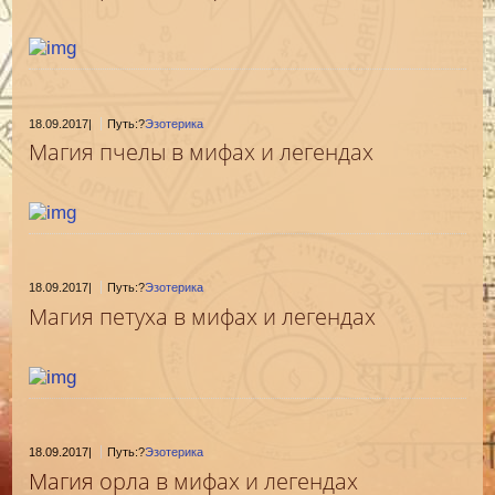
18.09.2017
|
Путь:?
Эзотерика
Магия пчелы в мифах и легендах
18.09.2017
|
Путь:?
Эзотерика
Магия петуха в мифах и легендах
18.09.2017
|
Путь:?
Эзотерика
Магия орла в мифах и легендах