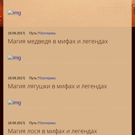
18.09.2017
|
Путь:?
Эзотерика
Магия медведя в мифах и легендах
18.09.2017
|
Путь:?
Эзотерика
Магия лягушки в мифах и легендах
18.09.2017
|
Путь:?
Эзотерика
Магия лося в мифах и легендах