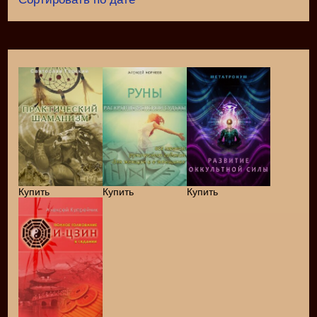
Купить
Купить
Купить