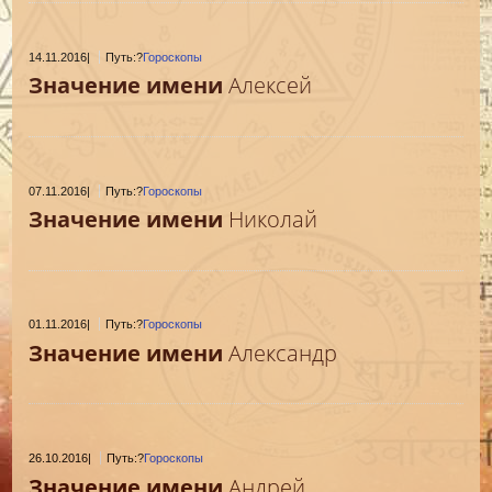
14.11.2016
|
Путь:?
Гороскопы
Значение имени
Алексей
07.11.2016
|
Путь:?
Гороскопы
Значение имени
Николай
01.11.2016
|
Путь:?
Гороскопы
Значение имени
Александр
26.10.2016
|
Путь:?
Гороскопы
Значение имени
Андрей