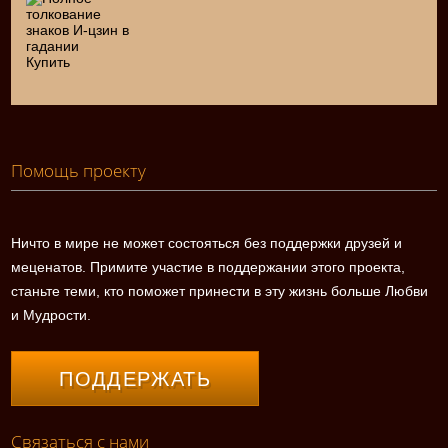
Купить
Помощь проекту
Ничто в мире не может состояться без поддержки друзей и
меценатов. Примите участие в поддержании этого проекта,
станьте теми, кто поможет принести в эту жизнь больше Любви
и Мудрости.
ПОДДЕРЖАТЬ
Связаться с нами