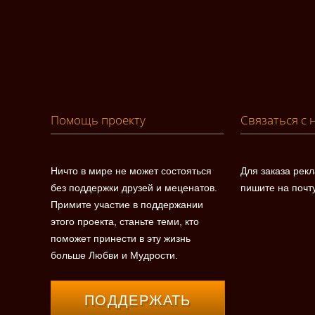
Помощь проекту
Связаться с 
Ничто в мире не может состояться
Для заказа рек
без поддержки друзей и меценатов.
пишите на почт
Примите участие в поддержании
этого проекта, станьте теми, кто
поможет принести в эту жизнь
больше Любви и Мудрости.
ПОДДЕРЖАТЬ