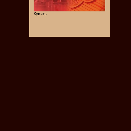
Купить