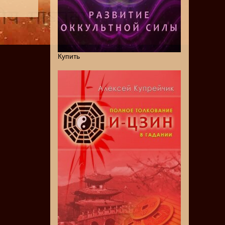
Купить