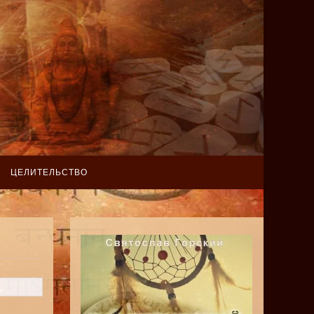
ЦЕЛИТЕЛЬСТВО