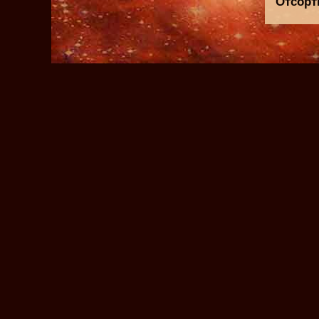
Отсорт