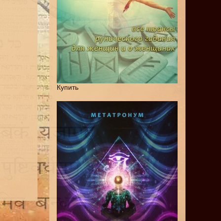
Купить