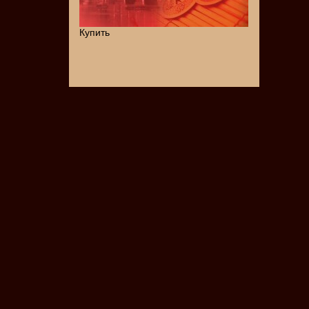
Купить