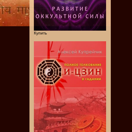
Купить