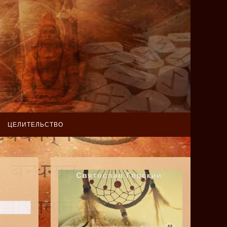
ЦЕЛИТЕЛЬСТВО