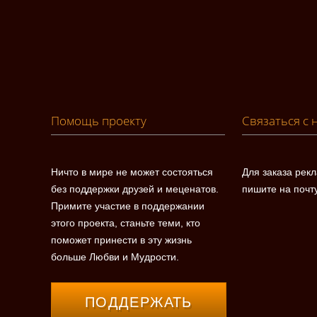
Помощь проекту
Связаться с 
Ничто в мире не может состояться
Для заказа рек
без поддержки друзей и меценатов.
пишите на почт
Примите участие в поддержании
этого проекта, станьте теми, кто
поможет принести в эту жизнь
больше Любви и Мудрости.
ПОДДЕРЖАТЬ