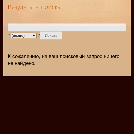
Результаты поиска
?
?
К сожалению, на ваш поисковый запрос ничего
не найдено.