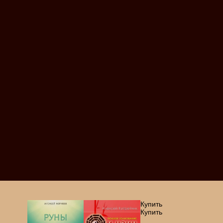
Купить
Купить