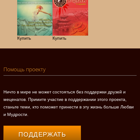
Купить
Купить
Помощь проекту
Ничто в мире не может состояться без поддержки друзей и
меценатов. Примите участие в поддержании этого проекта,
станьте теми, кто поможет принести в эту жизнь больше Любви
и Мудрости.
ПОДДЕРЖАТЬ