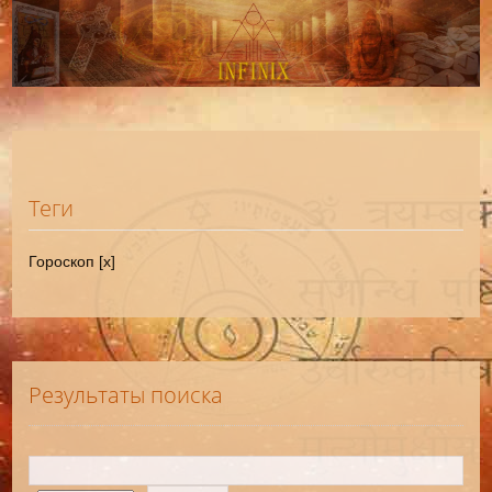
Теги
Гороскоп [x]
Результаты поиска