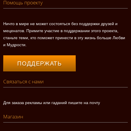
Помощь проекту
Ничто в мире не может состояться без поддержки друзей и
меценатов. Примите участие в поддержании этого проекта,
станьте теми, кто поможет принести в эту жизнь больше Любви
и Мудрости.
ПОДДЕРЖАТЬ
Связаться с нами
Для заказа рекламы или гаданий пишите на почту
Магазин