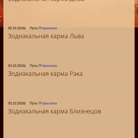
05.10.2016
|
Путь:?
Гороскопы
Зодиакальная карма Льва
04.10.2016
|
Путь:?
Гороскопы
Зодиакальная карма Рака
03.10.2016
|
Путь:?
Гороскопы
Зодиакальная карма Близнецов