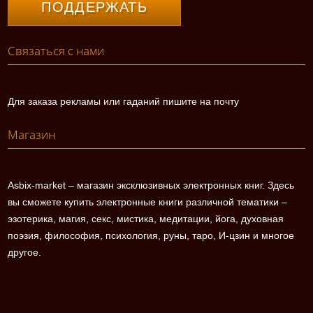
ПОДДЕРЖАТЬ
Связаться с нами
Для заказа рекламы или гаданий пишите на почту
Магазин
Asbix-market – магазин эксклюзивных электронных книг. Здесь
вы сможете купить электронные книги различной тематики –
эзотерика, магия, секс, мистика, медитации, йога, духовная
поэзия, философия, психология, руны, таро, И-цзин и многое
другое.