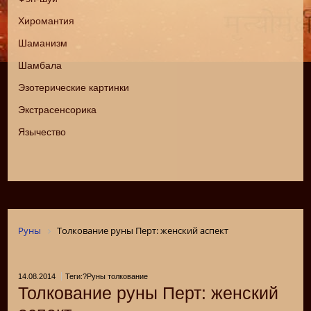
Хиромантия
Шаманизм
Шамбала
Эзотерические картинки
Экстрасенсорика
Язычество
Руны
Толкование руны Перт: женский аспект
14.08.2014
Теги:?Руны толкование
Толкование руны Перт: женский