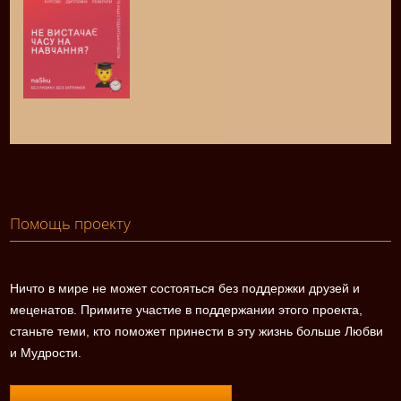
Помощь проекту
Ничто в мире не может состояться без поддержки друзей и
меценатов. Примите участие в поддержании этого проекта,
станьте теми, кто поможет принести в эту жизнь больше Любви
и Мудрости.