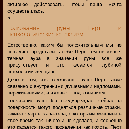
активнее действовать, чтобы ваша мечта
осуществилась.
?
Толкование руны Перт и
психологические катаклизмы
Естественно, каким бы положительным мы не
пытались представить себе Перт, тем не менее,
темная аура в значении руны все же
присутствует и это касается глубиной
психологии женщины.
Дело в том, что толкование руны Перт также
связанно с внутренними душевными надломами,
переживаниями, а именно с подсознанием.
Толкование руны Перт предупреждает: сейчас на
поверхность могут подняться различные страхи,
какие-то черты характера, с которыми женщина в
свое время так ничего и не сделала, и особенно
это касается такого проявления как похоть. Перт