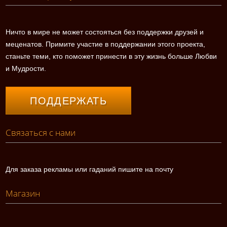
Ничто в мире не может состояться без поддержки друзей и
меценатов. Примите участие в поддержании этого проекта,
станьте теми, кто поможет принести в эту жизнь больше Любви
и Мудрости.
ПОДДЕРЖАТЬ
Связаться с нами
Для заказа рекламы или гаданий пишите на почту
Магазин