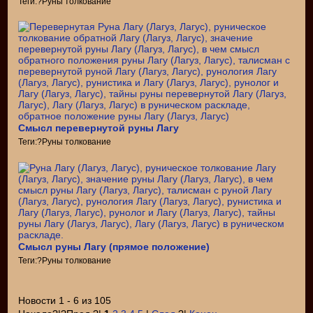
Теги:?Руны толкование
Смысл перевернутой руны Лагу
Теги:?Руны толкование
Смысл руны Лагу (прямое положение)
Теги:?Руны толкование
Новости 1 - 6 из 105