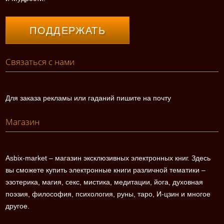
ПОДДЕРЖАТЬ
Связаться с нами
Для заказа рекламы или гаданий пишите на почту
Магазин
Asbix-market – магазин эксклюзивных электронных книг. Здесь
вы сможете купить электронные книги различной тематики –
эзотерика, магия, секс, мистика, медитации, йога, духовная
поэзия, философия, психология, руны, таро, И-цзин и многое
другое.