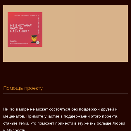
Помощь проекту
Ничто в мире не может состояться без поддержки друзей и
меценатов. Примите участие в поддержании этого проекта,
станьте теми, кто поможет принести в эту жизнь больше Любви
и Мудрости.