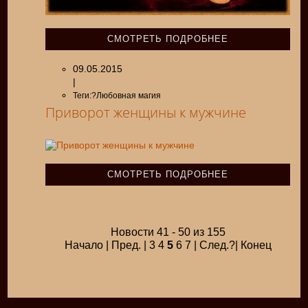
СМОТРЕТЬ ПОДРОБНЕЕ
09.05.2015
|
Теги:?Любовная магия
Приворот женщины к мужчине
СМОТРЕТЬ ПОДРОБНЕЕ
Новости 41 - 50 из 155
Начало | Пред. | 3 4
5
6 7 | След.?| Конец