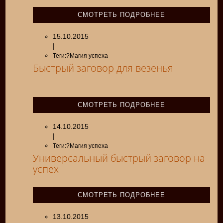
СМОТРЕТЬ ПОДРОБНЕЕ
15.10.2015
|
Теги:?Магия успеха
Быстрый заговор для везенья
СМОТРЕТЬ ПОДРОБНЕЕ
14.10.2015
|
Теги:?Магия успеха
Универсальный быстрый заговор на
успех
СМОТРЕТЬ ПОДРОБНЕЕ
13.10.2015