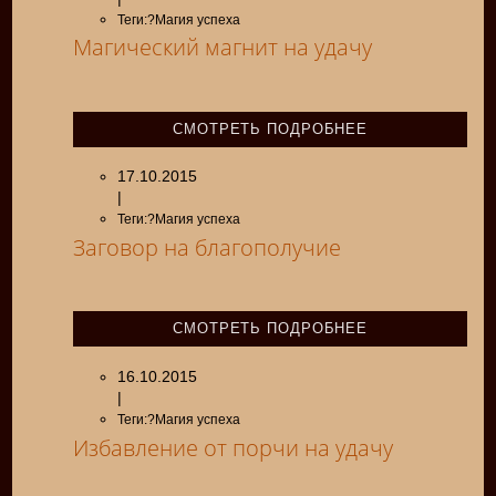
Теги:?Магия успеха
Магический магнит на удачу
СМОТРЕТЬ ПОДРОБНЕЕ
17.10.2015
|
Теги:?Магия успеха
Заговор на благополучие
СМОТРЕТЬ ПОДРОБНЕЕ
16.10.2015
|
Теги:?Магия успеха
Избавление от порчи на удачу