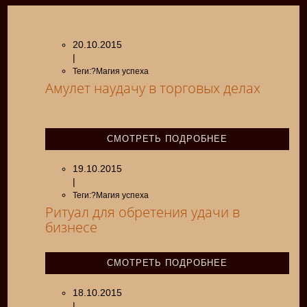
20.10.2015
|
Теги:?Магия успеха
Амулет наудачу в торговых делах
СМОТРЕТЬ ПОДРОБНЕЕ
19.10.2015
|
Теги:?Магия успеха
Ритуал для обретения удачи в
бизнесе
СМОТРЕТЬ ПОДРОБНЕЕ
18.10.2015
|