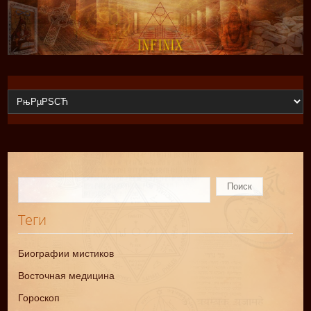
Теги
Биографии мистиков
Восточная медицина
Гороскоп