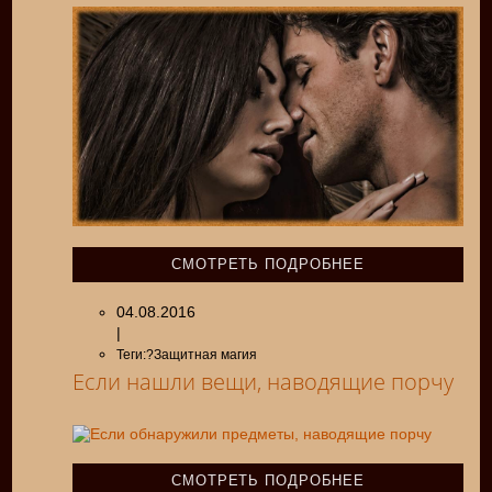
СМОТРЕТЬ ПОДРОБНЕЕ
04.08.2016
|
Теги:?Защитная магия
Если нашли вещи, наводящие порчу
СМОТРЕТЬ ПОДРОБНЕЕ