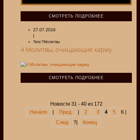
СМОТРЕТЬ ПОДРОБНЕЕ
27.07.2016
|
Теги:?Молитвы
4 Молитвы, очищающие карму
СМОТРЕТЬ ПОДРОБНЕЕ
Новости 31 - 40 из 172
Начало
|
Пред.
|
2
3
4
5
6 |
След.
?|
Конец