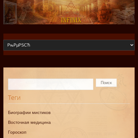
Теги
Биографии мистиков
Восточная медицина
Гороскоп