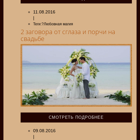
11.08.2016
|
Теги:?Любовная магия
2 заговора от сглаза и порчи на
свадьбе
СМОТРЕТЬ ПОДРОБНЕЕ
09.08.2016
|