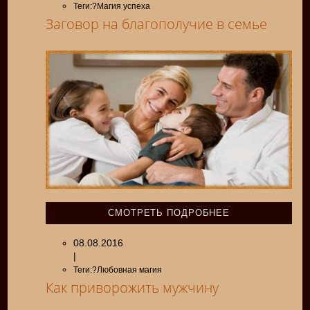
Теги:?Магия успеха
Заговор на благополучие в семье
СМОТРЕТЬ ПОДРОБНЕЕ
08.08.2016
|
Теги:?Любовная магия
Как приворожить мужчину