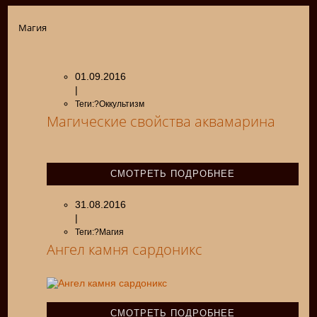
Магия
01.09.2016
|
Теги:?Оккультизм
Магические свойства аквамарина
СМОТРЕТЬ ПОДРОБНЕЕ
31.08.2016
|
Теги:?Магия
Ангел камня сардоникс
СМОТРЕТЬ ПОДРОБНЕЕ