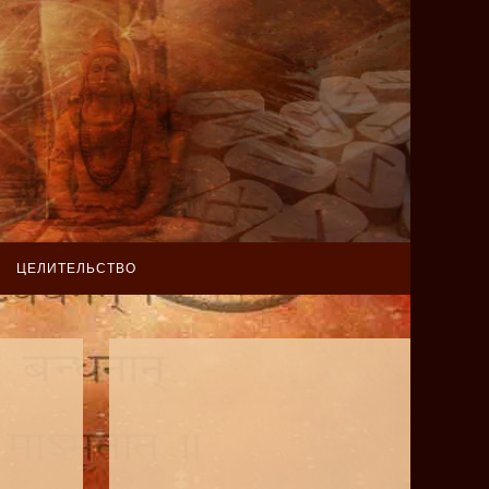
ЦЕЛИТЕЛЬСТВО