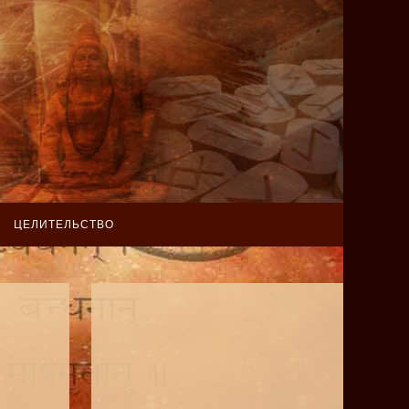
ЦЕЛИТЕЛЬСТВО