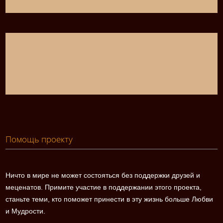
Помощь проекту
Ничто в мире не может состояться без поддержки друзей и
меценатов. Примите участие в поддержании этого проекта,
станьте теми, кто поможет принести в эту жизнь больше Любви
и Мудрости.