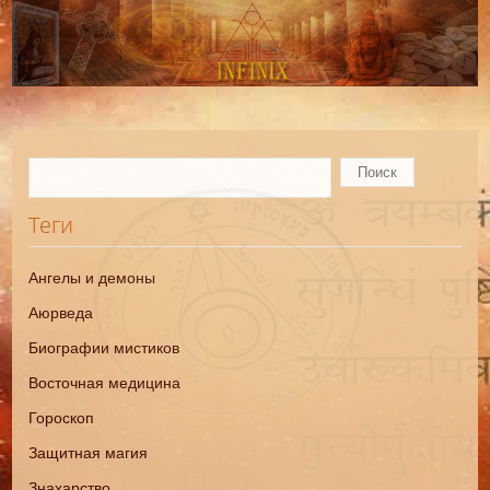
Теги
Ангелы и демоны
Аюрведа
Биографии мистиков
Восточная медицина
Гороскоп
Защитная магия
Знахарство