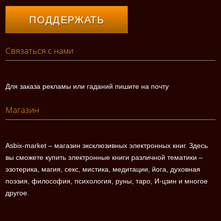
ПОДДЕРЖАТЬ
Связаться с нами
Для заказа рекламы или гаданий пишите на почту
Магазин
Asbix-market – магазин эксклюзивных электронных книг. Здесь
вы сможете купить электронные книги различной тематики –
эзотерика, магия, секс, мистика, медитации, йога, духовная
поэзия, философия, психология, руны, таро, И-цзин и многое
другое.