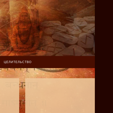
ЦЕЛИТЕЛЬСТВО