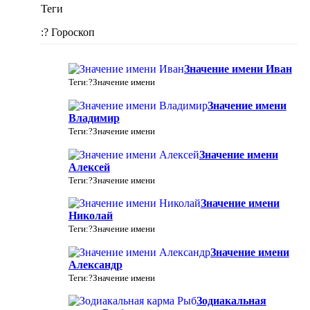
Теги
:? Гороскоп
Значение имени Иван
Теги:?Значение имени
Значение имени
Владимир
Теги:?Значение имени
Значение имени
Алексей
Теги:?Значение имени
Значение имени
Николай
Теги:?Значение имени
Значение имени
Александр
Теги:?Значение имени
Зодиакальная