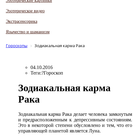
Эзотерические картинки
Эзотерическое видео
Экстрасенсорика
Язычество и шаманизм
Гороскопы
Зодиакальная карма Рака
04.10.2016
Теги:?Гороскоп
Зодиакальная карма
Рака
Зодиакальная карма Рака делает человека замкнутым
и предрасположенным к депрессивным состояниям.
Это в некоторой степени обусловлено и тем, что его
управляющей планетой является Луна.