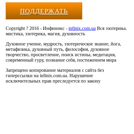
ПОДДЕРЖАТЬ
Copyright ? 2016 - Инфиникс -
infinix.com.ua
Вся эзотерика.
мистика, эзотерика, магия, духовность
Духовное учение, мудрость, эзотерическое знание, йога,
метафизика, духовный путь, философия, духовное
творчество, просветление, поиск истины, медитация,
современный гуру, познание себя, постижением мира
Запрещено копирование материалов с сайта без
гиперссылки на infinix.com.ua. Нарушение
исключительных прав преследуется по закону