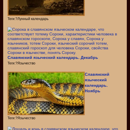
Теги:?Лунный календарь
Славянский языческий календарь. Декабрь
Теги:?Язычество
Славянский
языческий
календарь.
Ноябрь
Теги:?Язычество