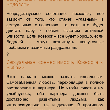
Водолеем
Непредсказуемое сочетание, поскольку все
зависит от того, кто станет «главным» в
сексуальных отношениях, то есть кто будет
двигать пару к новым высотам интимной
близости. Если Козерог – все будет хорошо, если
Водолей – могут возникнуть нешуточные
проблемы и взаимные раздражения.
?
Сексуальная совместимость Козерога с
Рыбами
Этот вариант можно назвать идеальным.
Самозабвенная любовь, переходящая в полное
растворение в партнере. Но чтобы счастья им
улыбнулось, оба партнера должны быть
достаточно развитыми людьми, как
интеллектуально, так и духовно. В противном