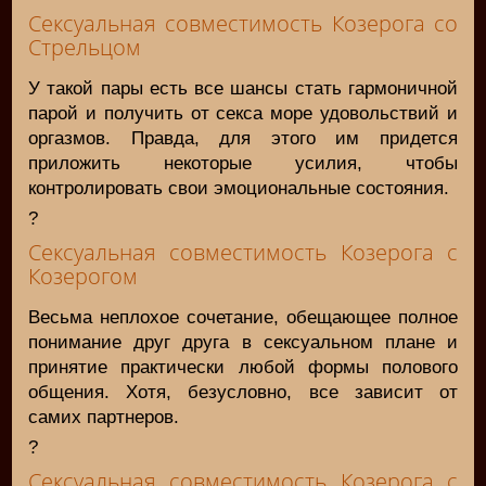
Сексуальная совместимость Козерога со
Стрельцом
У такой пары есть все шансы стать гармоничной
парой и получить от секса море удовольствий и
оргазмов. Правда, для этого им придется
приложить некоторые усилия, чтобы
контролировать свои эмоциональные состояния.
?
Сексуальная совместимость Козерога с
Козерогом
Весьма неплохое сочетание, обещающее полное
понимание друг друга в сексуальном плане и
принятие практически любой формы полового
общения. Хотя, безусловно, все зависит от
самих партнеров.
?
Сексуальная совместимость Козерога с