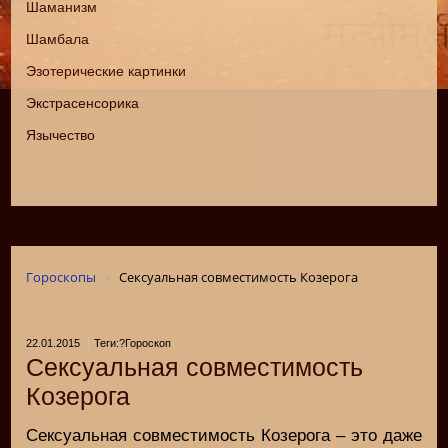
Шаманизм
Шамбала
Эзотерические картинки
Экстрасенсорика
Язычество
Гороскопы
Сексуальная совместимость Козерога
22.01.2015
Теги:?Гороскоп
Сексуальная совместимость
Козерога
Сексуальная совместимость Козерога – это даже