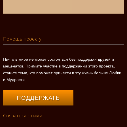
Помощь проекту
Ничто в мире не может состояться без поддержки друзей и
меценатов. Примите участие в поддержании этого проекта,
станьте теми, кто поможет принести в эту жизнь больше Любви
и Мудрости.
ПОДДЕРЖАТЬ
Связаться с нами