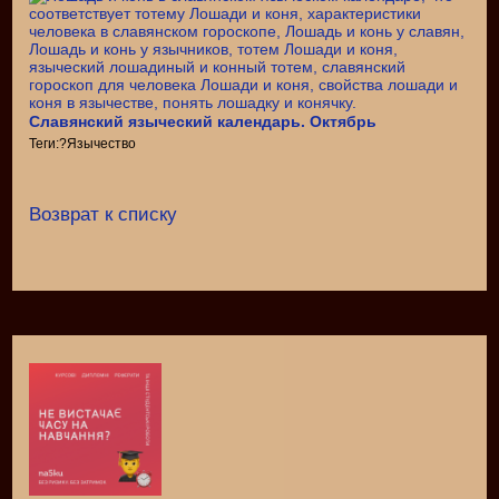
Славянский языческий календарь. Октябрь
Теги:?Язычество
Возврат к списку