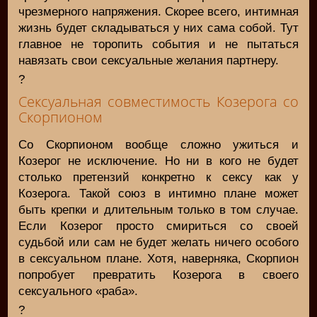
чрезмерного напряжения. Скорее всего, интимная
жизнь будет складываться у них сама собой. Тут
главное не торопить события и не пытаться
навязать свои сексуальные желания партнеру.
?
Сексуальная совместимость Козерога со
Скорпионом
Со Скорпионом вообще сложно ужиться и
Козерог не исключение. Но ни в кого не будет
столько претензий конкретно к сексу как у
Козерога. Такой союз в интимно плане может
быть крепки и длительным только в том случае.
Если Козерог просто смириться со своей
судьбой или сам не будет желать ничего особого
в сексуальном плане. Хотя, наверняка, Скорпион
попробует превратить Козерога в своего
сексуального «раба».
?