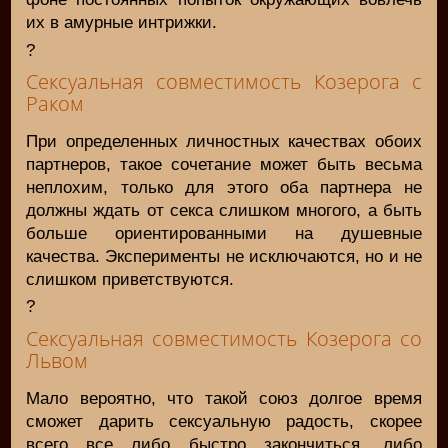
их в амурные интрижки.
?
Сексуальная совместимость Козерога с
Раком
При определенных личностных качествах обоих
партнеров, такое сочетание может быть весьма
неплохим, только для этого оба партнера не
должны ждать от секса слишком многого, а быть
больше ориентированными на душевные
качества. Эксперименты не исключаются, но и не
слишком приветствуются.
?
Сексуальная совместимость Козерога со
Львом
Мало вероятно, что такой союз долгое время
сможет дарить сексуальную радость, скорее
всего все либо быстро закончиться, либо