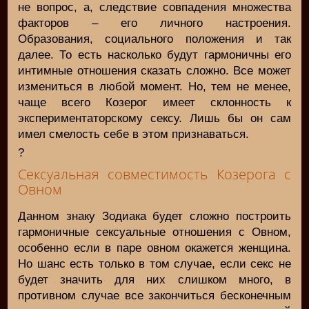
не вопрос, а, следствие совпадения множества
факторов – его личного настроения.
Образования, социального положения и так
далее. То есть насколько будут гармоничны его
интимные отношения сказать сложно. Все может
измениться в любой момент. Но, тем не менее,
чаще всего Козерог имеет склонность к
экспериментаторскому сексу. Лишь бы он сам
имел смелость себе в этом признаваться.
?
Сексуальная совместимость Козерога с
Овном
Данном знаку Зодиака будет сложно построить
гармоничные сексуальные отношения с Овном,
особенно если в паре овном окажется женщина.
Но шанс есть только в том случае, если секс не
будет значить для них слишком много, в
противном случае все закончиться бесконечным