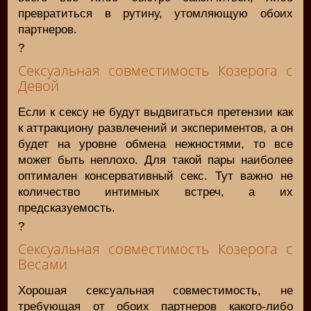
превратиться в рутину, утомляющую обоих
партнеров.
?
Сексуальная совместимость Козерога с
Девой
Если к сексу не будут выдвигаться претензии как
к аттракциону развлечений и экспериментов, а он
будет на уровне обмена нежностями, то все
может быть неплохо. Для такой пары наиболее
оптимален консервативный секс. Тут важно не
количество интимных встреч, а их
предсказуемость.
?
Сексуальная совместимость Козерога с
Весами
Хорошая сексуальная совместимость, не
требующая от обоих партнеров какого-либо