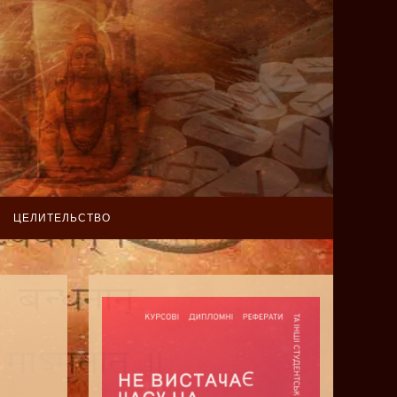
ЦЕЛИТЕЛЬСТВО