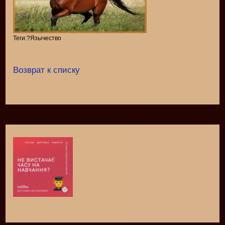
Теги:?Язычество
Возврат к списку