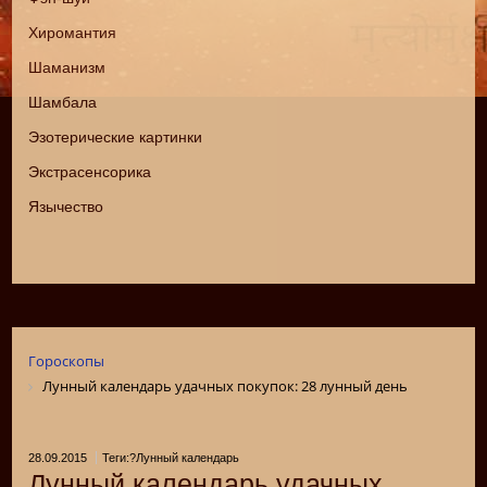
Хиромантия
Шаманизм
Шамбала
Эзотерические картинки
Экстрасенсорика
Язычество
Гороскопы
Лунный календарь удачных покупок: 28 лунный день
28.09.2015
Теги:?Лунный календарь
Лунный календарь удачных