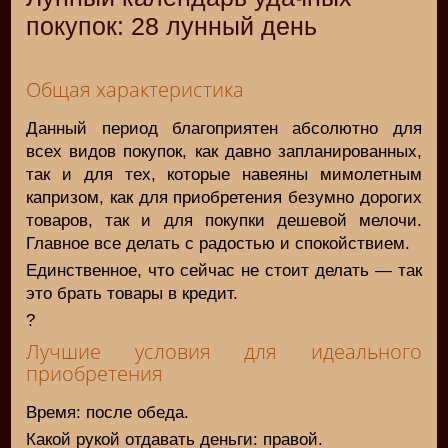
покупок: 28 лунный день
Общая характеристика
Данный период благоприятен абсолютно для
всех видов покупок, как давно запланированных,
так и для тех, которые навеяны мимолетным
капризом, как для приобретения безумно дорогих
товаров, так и для покупки дешевой мелочи.
Главное все делать с радостью и спокойствием.
Единственное, что сейчас не стоит делать — так
это брать товары в кредит.
?
Лучшие условия для идеального
приобретения
Время: после обеда.
Какой рукой отдавать деньги: правой.