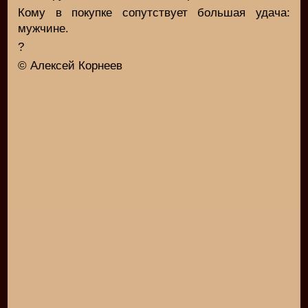
Кому в покупке сопутствует большая удача:
мужчине.
?
© Алексей Корнеев