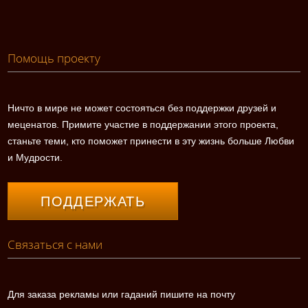
Помощь проекту
Ничто в мире не может состояться без поддержки друзей и
меценатов. Примите участие в поддержании этого проекта,
станьте теми, кто поможет принести в эту жизнь больше Любви
и Мудрости.
ПОДДЕРЖАТЬ
Связаться с нами
Для заказа рекламы или гаданий пишите на почту