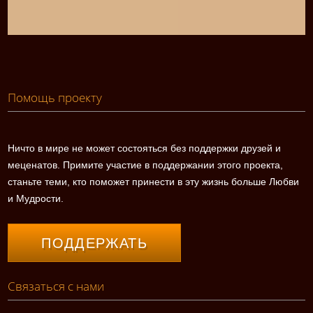
Помощь проекту
Ничто в мире не может состояться без поддержки друзей и
меценатов. Примите участие в поддержании этого проекта,
станьте теми, кто поможет принести в эту жизнь больше Любви
и Мудрости.
ПОДДЕРЖАТЬ
Связаться с нами