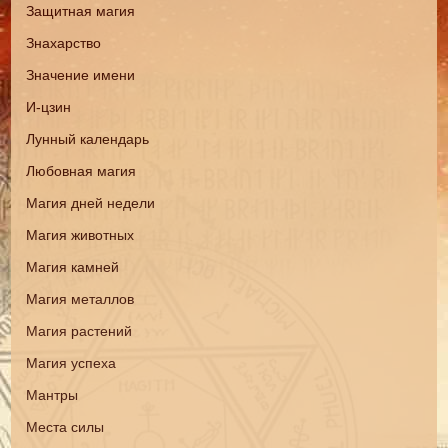
Защитная магия
Знахарство
Значение имени
И-цзин
Лунный календарь
Любовная магия
Магия дней недели
Магия животных
Магия камней
Магия металлов
Магия растений
Магия успеха
Мантры
Места силы