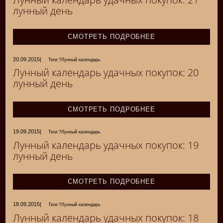
лунный день
СМОТРЕТЬ ПОДРОБНЕЕ
20.09.2015
|
Теги:?Лунный календарь
Лунный календарь удачных покупок: 20
лунный день
СМОТРЕТЬ ПОДРОБНЕЕ
19.09.2015
|
Теги:?Лунный календарь
Лунный календарь удачных покупок: 19
лунный день
СМОТРЕТЬ ПОДРОБНЕЕ
18.09.2015
|
Теги:?Лунный календарь
Лунный календарь удачных покупок: 18