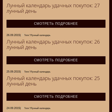
Лунный календарь удачных покупок: 27
лунный день
СМОТРЕТЬ ПОДРОБНЕЕ
26.09.2015
|
Теги:?Лунный календарь
Лунный календарь удачных покупок: 26
лунный день
СМОТРЕТЬ ПОДРОБНЕЕ
25.09.2015
|
Теги:?Лунный календарь
Лунный календарь удачных покупок: 25
лунный день
СМОТРЕТЬ ПОДРОБНЕЕ
24.09.2015
|
Теги:?Лунный календарь