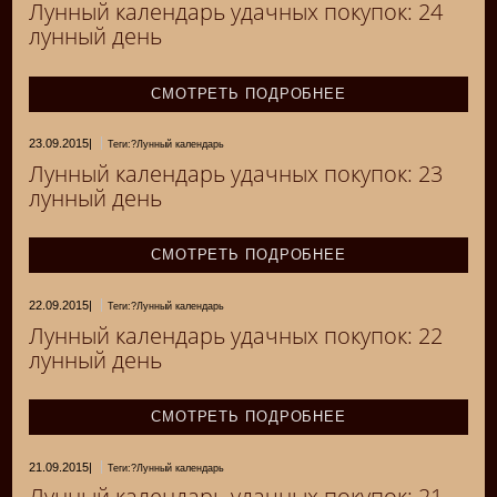
Лунный календарь удачных покупок: 24
лунный день
СМОТРЕТЬ ПОДРОБНЕЕ
23.09.2015
|
Теги:?Лунный календарь
Лунный календарь удачных покупок: 23
лунный день
СМОТРЕТЬ ПОДРОБНЕЕ
22.09.2015
|
Теги:?Лунный календарь
Лунный календарь удачных покупок: 22
лунный день
СМОТРЕТЬ ПОДРОБНЕЕ
21.09.2015
|
Теги:?Лунный календарь
Лунный календарь удачных покупок: 21