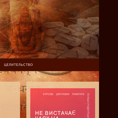
ЦЕЛИТЕЛЬСТВО