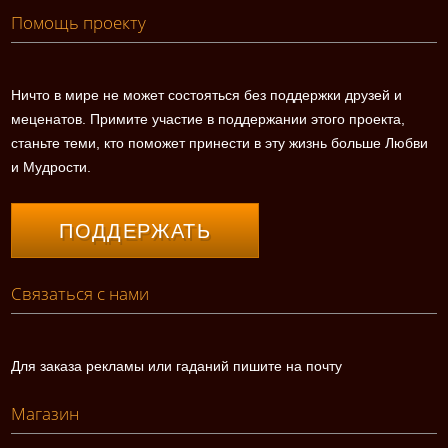
Помощь проекту
Ничто в мире не может состояться без поддержки друзей и
меценатов. Примите участие в поддержании этого проекта,
станьте теми, кто поможет принести в эту жизнь больше Любви
и Мудрости.
ПОДДЕРЖАТЬ
Связаться с нами
Для заказа рекламы или гаданий пишите на почту
Магазин