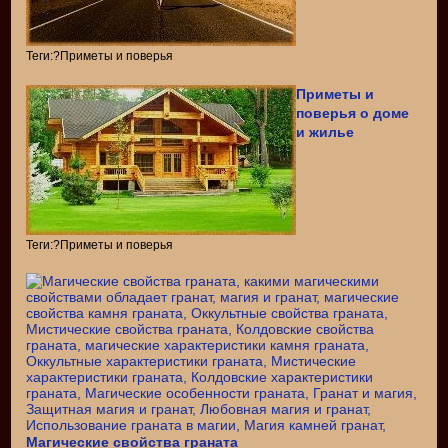
Теги:?Приметы и поверья
Приметы и
поверья о доме
и жилье
Теги:?Приметы и поверья
Магические свойства граната