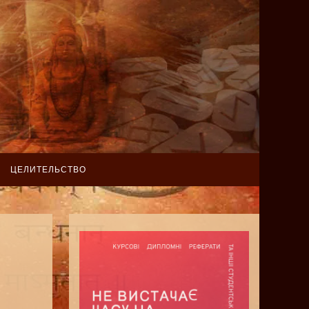
ЦЕЛИТЕЛЬСТВО