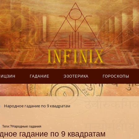
ИЦЗИН
ГАДАНИЕ
ЭЗОТЕРИКА
ГОРОСКОПЫ
Народное гадание по 9 квадратам
Теги:?Народные гадания
дное гадание по 9 квадратам