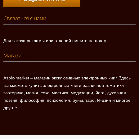
Связаться с нами
Для заказа рекламы или гаданий пишите на почту
Магазин
Asbix-market – магазин эксклюзивных электронных книг. Здесь
вы сможете купить электронные книги различной тематики –
эзотерика, магия, секс, мистика, медитации, йога, духовная
поэзия, философия, психология, руны, таро, И-цзин и многое
другое.