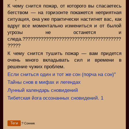
К чему снится пожар, от которого вы спасаетесь
бегством — на горизонте покажется неприятная
ситуация, она уже практически настигнет вас, как
вдруг все моментально измениться и от былой
угрозы не останется и
следа.??????????????????????????????????????
?????
К чему снится тушить пожар — вам придется
очень много вкладывать сил и времени в
решение чужих проблем.
Если сниться один и тот же сон (порча на сон)"
Тайны снов в мифах и легендах
Лунный календарь сновидений
Тибетская йога осознанных сновидений. 1
Теги
:? Сонник