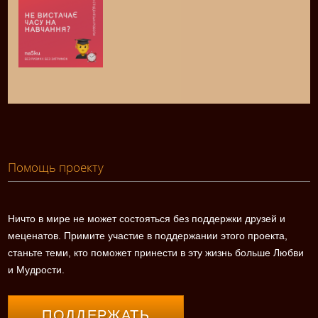
Помощь проекту
Ничто в мире не может состояться без поддержки друзей и
меценатов. Примите участие в поддержании этого проекта,
станьте теми, кто поможет принести в эту жизнь больше Любви
и Мудрости.
ПОДДЕРЖАТЬ