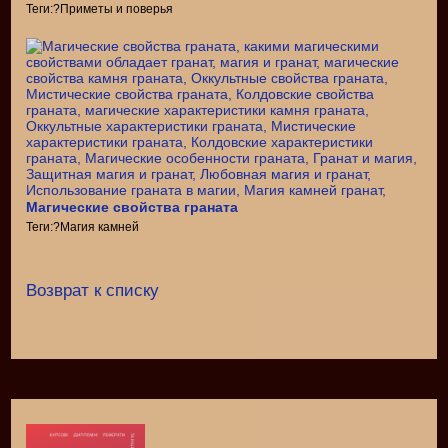
Теги:?Приметы и поверья
Магические свойства граната
Теги:?Магия камней
Возврат к списку