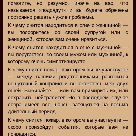
помогите, но разумно, иначе на вас, что
называется «подсядут» и вы будете обречены
постоянно решать чужие проблемы.
К чему снится находиться в огне с женщиной —
вы поссоритесь со своей супругой или с
женщиной, которая вам очень нравиться.
К чему снится находиться в огне с мужчиной —
вы поругаетесь со своим мужем или мужчиной, к
которому очень симпатизируете.
К чему снится пожар, в котором вы не участвуете
— между вашими родственниками разгорится
нешуточный конфликт и вы окажетесь меж двух
огней. Выбирайте — или вам примирить их, или
сохранить нейтралитет. Но в последнем случае
ссора имеет все шансы затянуться на весьма
длительный период.
К чему снится пожар, в котором вы участвуете —
скоро произойдут события, которые вам не
понравятся.