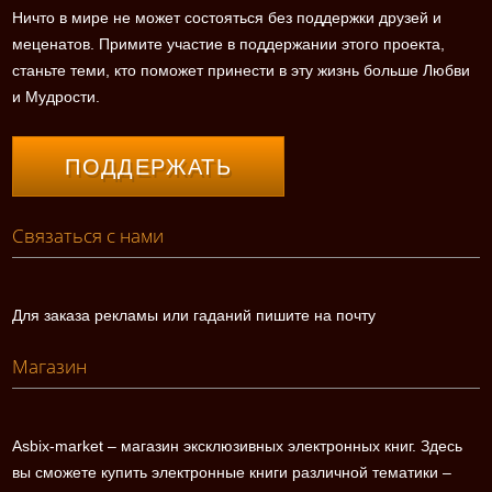
Ничто в мире не может состояться без поддержки друзей и
меценатов. Примите участие в поддержании этого проекта,
станьте теми, кто поможет принести в эту жизнь больше Любви
и Мудрости.
ПОДДЕРЖАТЬ
Связаться с нами
Для заказа рекламы или гаданий пишите на почту
Магазин
Asbix-market – магазин эксклюзивных электронных книг. Здесь
вы сможете купить электронные книги различной тематики –