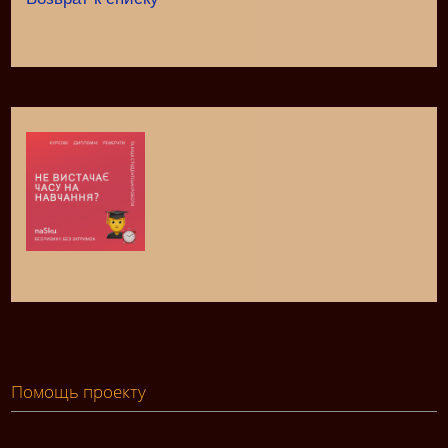
Помощь проекту