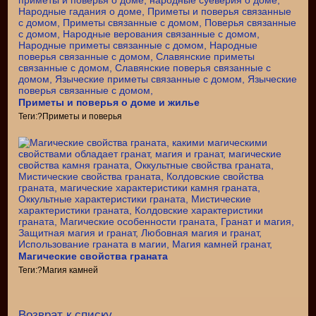
Приметы и поверья о доме и жилье
Теги:?Приметы и поверья
Магические свойства граната
Теги:?Магия камней
Возврат к списку