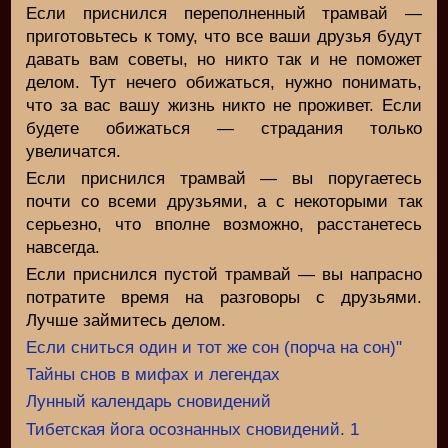
Если приснился переполненный трамвай —
приготовьтесь к тому, что все ваши друзья будут
давать вам советы, но никто так и не поможет
делом. Тут нечего обижаться, нужно понимать,
что за вас вашу жизнь никто не проживет. Если
будете обижаться — страдания только
увеличатся.
Если приснился трамвай — вы поругаетесь
почти со всеми друзьями, а с некоторыми так
серьезно, что вполне возможно, расстанетесь
навсегда.
Если приснился пустой трамвай — вы напрасно
потратите время на разговоры с друзьями.
Лучше займитесь делом.
Если сниться один и тот же сон (порча на сон)"
Тайны снов в мифах и легендах
Лунный календарь сновидений
Тибетская йога осознанных сновидений. 1