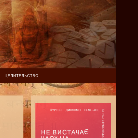
ЦЕЛИТЕЛЬСТВО