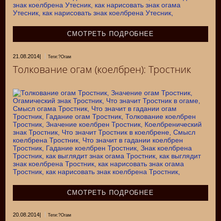
СМОТРЕТЬ ПОДРОБНЕЕ
21.08.2014
|
Теги:?Огам
Толкование огам (коелбрен): Тростник
СМОТРЕТЬ ПОДРОБНЕЕ
20.08.2014
|
Теги:?Огам