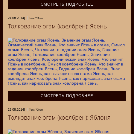
СМОТРЕТЬ ПОДРОБНЕЕ
24.08.2014
|
Теги:?Огам
Толкование огам (коелбрен): Ясень
СМОТРЕТЬ ПОДРОБНЕЕ
23.08.2014
|
Теги:?Огам
Толкование огам (коелбрен): Яблоня