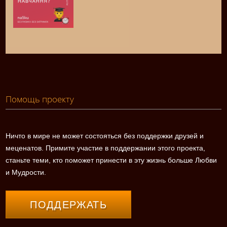
Помощь проекту
Ничто в мире не может состояться без поддержки друзей и
меценатов. Примите участие в поддержании этого проекта,
станьте теми, кто поможет принести в эту жизнь больше Любви
и Мудрости.
ПОДДЕРЖАТЬ