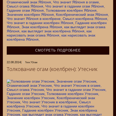
СМОТРЕТЬ ПОДРОБНЕЕ
22.08.2014
|
Теги:?Огам
Толкование огам (коелбрен): Утесник