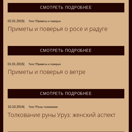
СМОТРЕТЬ ПОДРОБНЕЕ
02.01.2015
|
Теги:?Приметы и поверья
Приметы и поверья о росе и радуге
СМОТРЕТЬ ПОДРОБНЕЕ
01.01.2015
|
Теги:?Приметы и поверья
Приметы и поверья о ветре
СМОТРЕТЬ ПОДРОБНЕЕ
10.10.2014
|
Теги:?Руны толкование
Толкование руны Уруз: женский аспект