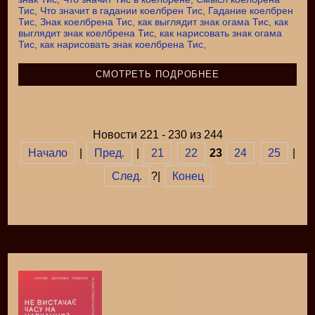
СМОТРЕТЬ ПОДРОБНЕЕ
Новости 221 - 230 из 244
Начало
|
Пред.
|
21
22
23
24
25
|
След.
?|
Конец