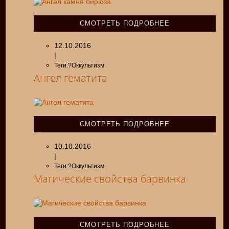
СМОТРЕТЬ ПОДРОБНЕЕ
12.10.2016
|
Теги:?Оккультизм
Ангел гематита
СМОТРЕТЬ ПОДРОБНЕЕ
10.10.2016
|
Теги:?Оккультизм
Магические свойства барвинка
СМОТРЕТЬ ПОДРОБНЕЕ