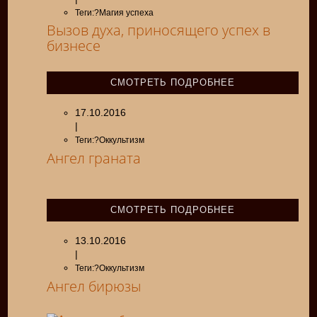
Теги:?Магия успеха
Вызов духа, приносящего успех в
бизнесе
СМОТРЕТЬ ПОДРОБНЕЕ
17.10.2016
|
Теги:?Оккультизм
Ангел граната
СМОТРЕТЬ ПОДРОБНЕЕ
13.10.2016
|
Теги:?Оккультизм
Ангел бирюзы