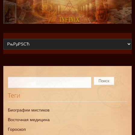
Теги
Биографии мистиков
Восточная медицина
Гороскоп