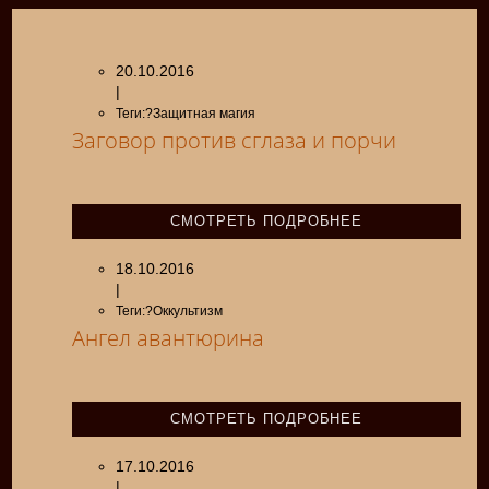
20.10.2016
|
Теги:?Защитная магия
Заговор против сглаза и порчи
СМОТРЕТЬ ПОДРОБНЕЕ
18.10.2016
|
Теги:?Оккультизм
Ангел авантюрина
СМОТРЕТЬ ПОДРОБНЕЕ
17.10.2016
|