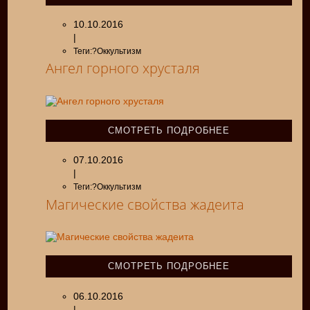
10.10.2016
|
Теги:?Оккультизм
Ангел горного хрусталя
СМОТРЕТЬ ПОДРОБНЕЕ
07.10.2016
|
Теги:?Оккультизм
Магические свойства жадеита
СМОТРЕТЬ ПОДРОБНЕЕ
06.10.2016
|