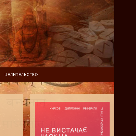
ЦЕЛИТЕЛЬСТВО